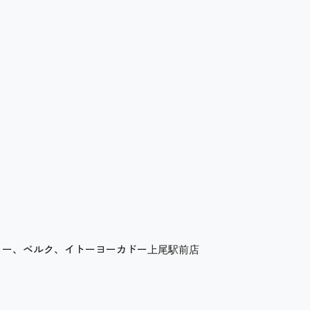
ュー、ベルク、イトーヨーカドー上尾駅前店