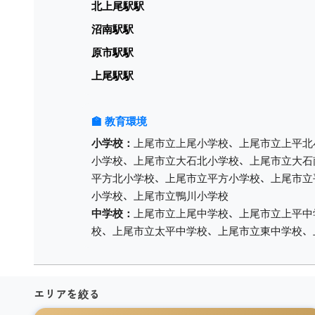
北上尾駅駅
沼南駅駅
原市駅駅
上尾駅駅
🏫 教育環境
小学校：
上尾市立上尾小学校、上尾市立上平北
小学校、上尾市立大石北小学校、上尾市立大石
平方北小学校、上尾市立平方小学校、上尾市立
小学校、上尾市立鴨川小学校
中学校：
上尾市立上尾中学校、上尾市立上平中
校、上尾市立太平中学校、上尾市立東中学校、
エリアを絞る