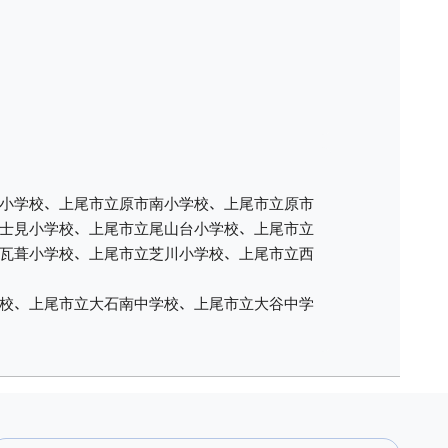
小学校、上尾市立原市南小学校、上尾市立原市
士見小学校、上尾市立尾山台小学校、上尾市立
瓦葺小学校、上尾市立芝川小学校、上尾市立西
校、上尾市立大石南中学校、上尾市立大谷中学