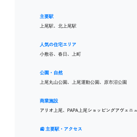
主要駅
上尾駅、北上尾駅
人気の住宅エリア
小敷谷、春日、上町
公園・自然
上尾丸山公園、上尾運動公園、原市沼公園
商業施設
アリオ上尾、PAPA上尾ショッピングアヴェニ
🚉 主要駅・アクセス