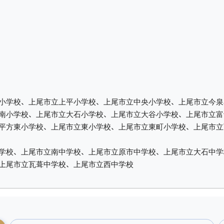
小学校、上尾市立上平小学校、上尾市立中央小学校、上尾市立今泉
南小学校、上尾市立大石小学校、上尾市立大谷小学校、上尾市立富
平方東小学校、上尾市立東小学校、上尾市立東町小学校、上尾市立
学校、上尾市立南中学校、上尾市立原市中学校、上尾市立大石中学
上尾市立瓦葺中学校、上尾市立西中学校