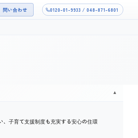
問い合わせ
0120-01-9933 / 048-871-6801
▼
整い、子育て支援制度も充実する安心の住環