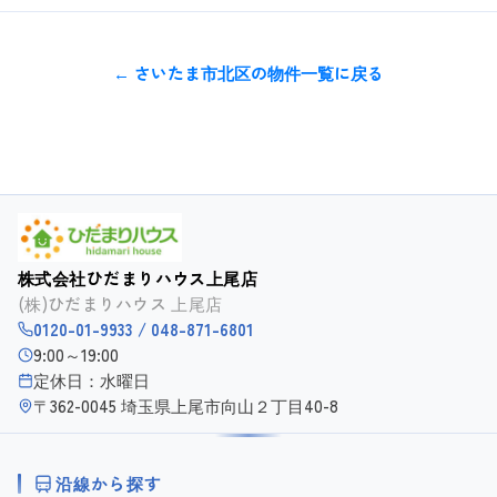
← さいたま市北区の物件一覧に戻る
株式会社ひだまりハウス上尾店
(株)ひだまりハウス 上尾店
0120-01-9933 / 048-871-6801
9:00～19:00
定休日：水曜日
〒362-0045 埼玉県上尾市向山２丁目40-8
沿線から探す