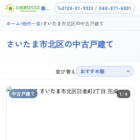
株式会社ひだまりハウス上尾店
0120-01-9933 / 048-871-6801
ホーム
›
物件一覧
›
さいたま市北区の中古戸建て
さいたま市北区の中古戸建て
1件掲載中
おすすめ順
並び替え
中古戸建て
1/4