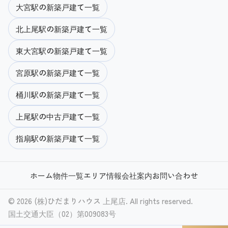
大宮駅の新築戸建て一覧
北上尾駅の新築戸建て一覧
東大宮駅の新築戸建て一覧
宮原駅の新築戸建て一覧
桶川駅の新築戸建て一覧
上尾駅の中古戸建て一覧
指扇駅の新築戸建て一覧
ホーム
物件一覧
エリア情報
会社案内
お問い合わせ
© 2026 (株)ひだまりハウス 上尾店. All rights reserved.
国土交通大臣（02）第009083号