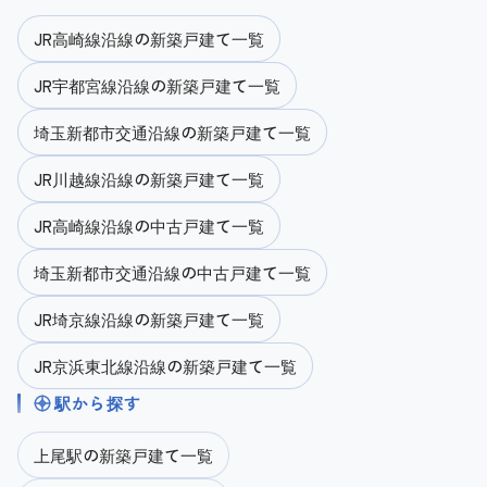
JR高崎線沿線の新築戸建て一覧
JR宇都宮線沿線の新築戸建て一覧
埼玉新都市交通沿線の新築戸建て一覧
JR川越線沿線の新築戸建て一覧
JR高崎線沿線の中古戸建て一覧
埼玉新都市交通沿線の中古戸建て一覧
JR埼京線沿線の新築戸建て一覧
JR京浜東北線沿線の新築戸建て一覧
駅から探す
上尾駅の新築戸建て一覧