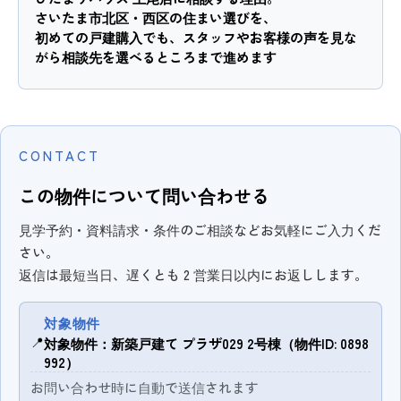
さいたま市北区・西区の住まい選びを、
初めての戸建購入でも、スタッフやお客様の声を見な
がら相談先を選べるところまで進めます
CONTACT
この物件について問い合わせる
見学予約・資料請求・条件のご相談などお気軽にご入力くだ
さい。
返信は最短当日、遅くとも 2 営業日以内にお返しします。
対象物件
📍
対象物件：新築戸建て プラザ029 2号棟（物件ID: 0898
992）
お問い合わせ時に自動で送信されます