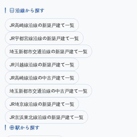
沿線から探す
JR高崎線沿線の新築戸建て一覧
JR宇都宮線沿線の新築戸建て一覧
埼玉新都市交通沿線の新築戸建て一覧
JR川越線沿線の新築戸建て一覧
JR高崎線沿線の中古戸建て一覧
埼玉新都市交通沿線の中古戸建て一覧
JR埼京線沿線の新築戸建て一覧
JR京浜東北線沿線の新築戸建て一覧
駅から探す