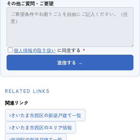
その他ご質問・ご要望
個人情報の取り扱い
に同意する
*
送信する
→
RELATED LINKS
関連リンク
›
さいたま市西区の新築戸建て一覧
›
さいたま市西区のエリア情報
›
指扇駅の新築戸建て一覧