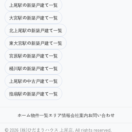
上尾駅の新築戸建て一覧
大宮駅の新築戸建て一覧
北上尾駅の新築戸建て一覧
東大宮駅の新築戸建て一覧
宮原駅の新築戸建て一覧
桶川駅の新築戸建て一覧
上尾駅の中古戸建て一覧
指扇駅の新築戸建て一覧
ホーム
物件一覧
エリア情報
会社案内
お問い合わせ
© 2026 (株)ひだまりハウス 上尾店. All rights reserved.