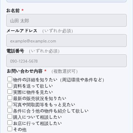
お名前
*
メールアドレス
（いずれか必須）
電話番号
（いずれか必須）
お問い合わせ内容
*
（複数選択可）
物件の詳細を知りたい（周辺環境や条件など）
資料を送って欲しい
実際に物件を見たい
最新の販売状況を知りたい
写真や間取図等をもっと見たい
条件に合う他の物件も紹介して欲しい
購入について相談したい
お店に行って相談したい
その他