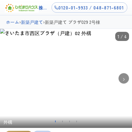
株式会社ひだまりハウス上尾店
0120-01-9933 / 048-871-6801
ホーム
›
新築戸建て
›
新築戸建て プラザ029 2号棟
1 / 4
›
外構