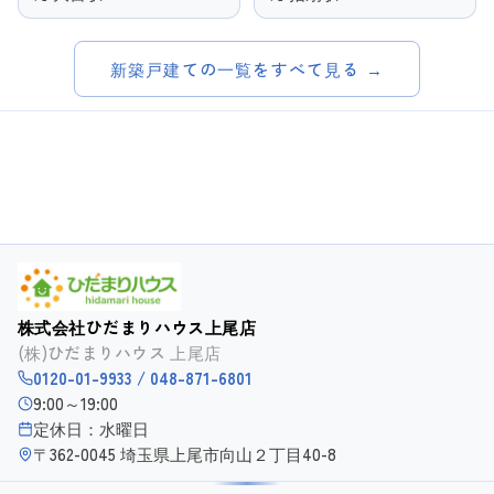
新築戸建ての一覧をすべて見る →
株式会社ひだまりハウス上尾店
(株)ひだまりハウス 上尾店
0120-01-9933 / 048-871-6801
9:00～19:00
定休日：水曜日
〒362-0045 埼玉県上尾市向山２丁目40-8