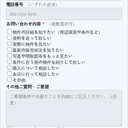
電話番号
（いずれか必須）
お問い合わせ内容
*
（複数選択可）
物件の詳細を知りたい（周辺環境や条件など）
資料を送って欲しい
実際に物件を見たい
最新の販売状況を知りたい
写真や間取図等をもっと見たい
条件に合う他の物件も紹介して欲しい
購入について相談したい
お店に行って相談したい
その他
その他ご質問・ご要望