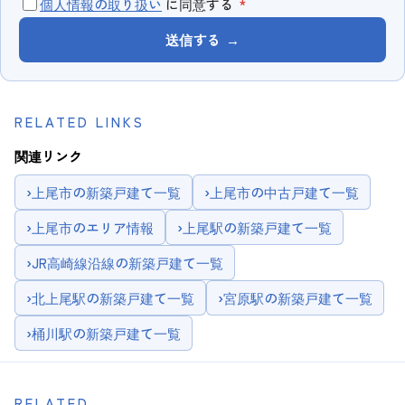
個人情報の取り扱い
に同意する
*
送信する
→
RELATED LINKS
関連リンク
›
上尾市の新築戸建て一覧
›
上尾市の中古戸建て一覧
›
上尾市のエリア情報
›
上尾駅の新築戸建て一覧
›
JR高崎線沿線の新築戸建て一覧
›
北上尾駅の新築戸建て一覧
›
宮原駅の新築戸建て一覧
›
桶川駅の新築戸建て一覧
RELATED