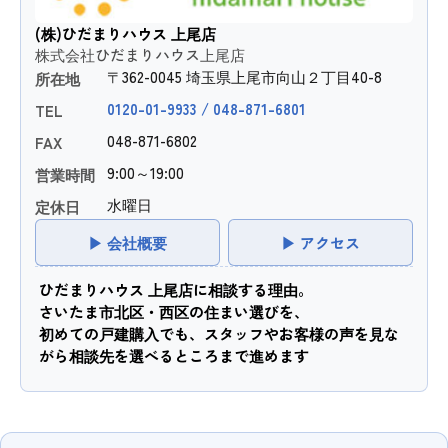
(株)ひだまりハウス 上尾店
株式会社ひだまりハウス上尾店
〒362-0045 埼玉県上尾市向山２丁目40-8
所在地
0120-01-9933 / 048-871-6801
TEL
048-871-6802
FAX
9:00～19:00
営業時間
水曜日
定休日
▶ 会社概要
▶ アクセス
ひだまりハウス 上尾店に相談する理由。
さいたま市北区・西区の住まい選びを、
初めての戸建購入でも、スタッフやお客様の声を見な
がら相談先を選べるところまで進めます