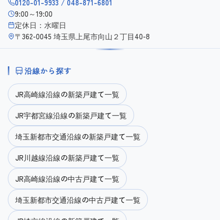
0120-01-9933 / 048-871-6801
9:00～19:00
定休日：水曜日
〒362-0045 埼玉県上尾市向山２丁目40-8
沿線から探す
JR高崎線沿線の新築戸建て一覧
JR宇都宮線沿線の新築戸建て一覧
埼玉新都市交通沿線の新築戸建て一覧
JR川越線沿線の新築戸建て一覧
JR高崎線沿線の中古戸建て一覧
埼玉新都市交通沿線の中古戸建て一覧