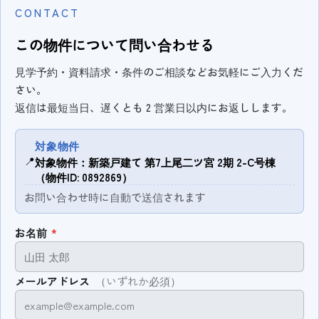
CONTACT
この物件について問い合わせる
見学予約・資料請求・条件のご相談などお気軽にご入力くだ
さい。
返信は最短当日、遅くとも 2 営業日以内にお返しします。
対象物件
📍
対象物件：新築戸建て 第7上尾二ツ宮 2期 2-C号棟
（物件ID: 0892869）
お問い合わせ時に自動で送信されます
お名前
*
メールアドレス
（いずれか必須）