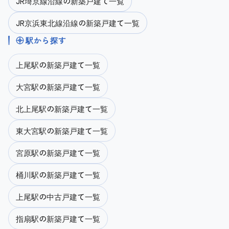
JR埼京線沿線の新築戸建て一覧
JR京浜東北線沿線の新築戸建て一覧
駅から探す
上尾駅の新築戸建て一覧
大宮駅の新築戸建て一覧
北上尾駅の新築戸建て一覧
東大宮駅の新築戸建て一覧
宮原駅の新築戸建て一覧
桶川駅の新築戸建て一覧
上尾駅の中古戸建て一覧
指扇駅の新築戸建て一覧