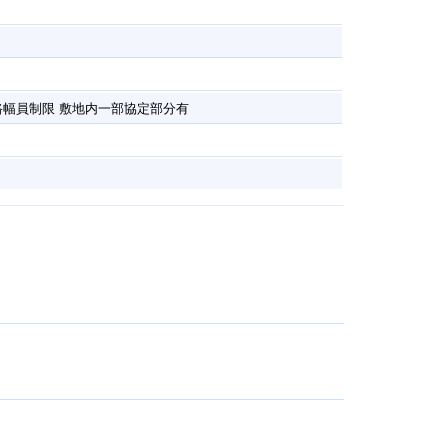
幅員制限 敷地内一部協定部分有